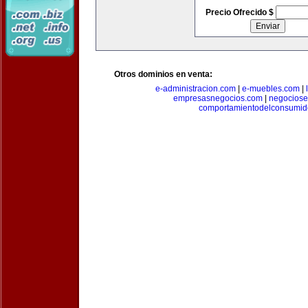
Precio Ofrecido $
Otros dominios en venta:
e-administracion.com
|
e-muebles.com
|
empresasnegocios.com
|
negocios
comportamientodelconsumid