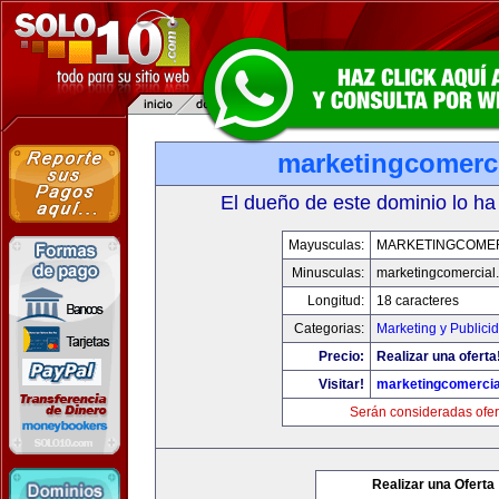
marketingcomerc
El dueño de este dominio lo ha
Mayusculas:
MARKETINGCOME
Minusculas:
marketingcomercial
Longitud:
18 caracteres
Categorias:
Marketing y Publici
Precio:
Realizar una oferta
Visitar!
marketingcomercia
Serán consideradas ofer
Realizar una Oferta